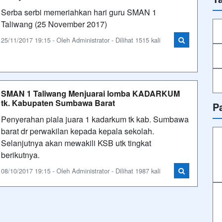
Serba serbi memeriahkan hari guru SMAN 1
Taliwang (25 November 2017)
25/11/2017 19:15 - Oleh Administrator - Dilihat 1515 kali
SMAN 1 Taliwang Menjuarai lomba KADARKUM
tk. Kabupaten Sumbawa Barat
P
Penyerahan piala juara 1 kadarkum tk kab. Sumbawa
barat dr perwakilan kepada kepala sekolah.
Selanjutnya akan mewakili KSB utk tingkat
berikutnya.
08/10/2017 19:15 - Oleh Administrator - Dilihat 1987 kali