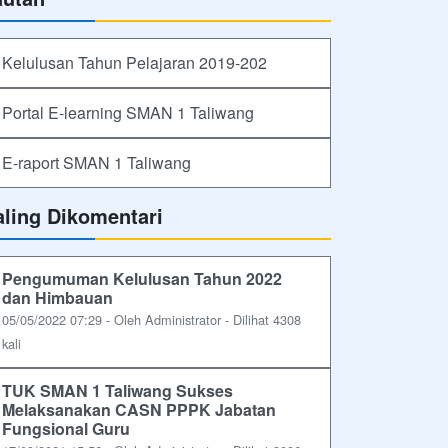
Kelulusan Tahun Pelajaran 2019-202
Portal E-learning SMAN 1 Taliwang
E-raport SMAN 1 Taliwang
aling Dikomentari
Pengumuman Kelulusan Tahun 2022
dan Himbauan
05/05/2022 07:29 - Oleh Administrator - Dilihat 4308
kali
TUK SMAN 1 Taliwang Sukses
Melaksanakan CASN PPPK Jabatan
Fungsional Guru