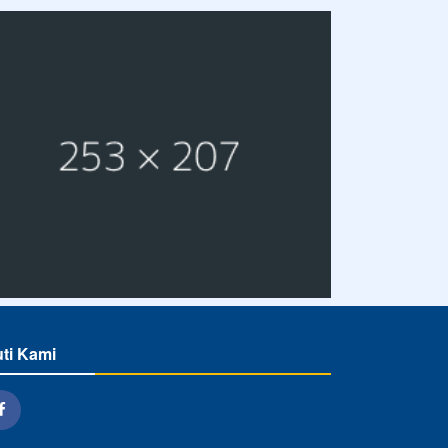
uti Kami