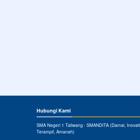
Hubungi Kami
SMA Negeri 1 Taliwang ⋅ SMANDITA (Damai, Inovati
Terampil, Amanah)